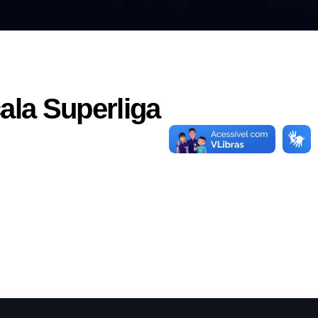
ala Superliga