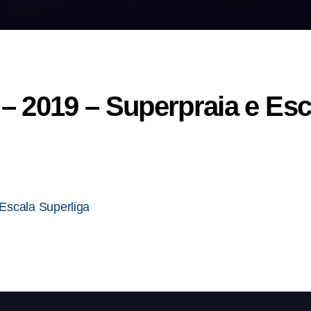
 2019 – Superpraia e Esc
Escala Superliga