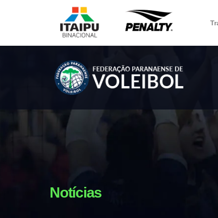
Tr
Notícias