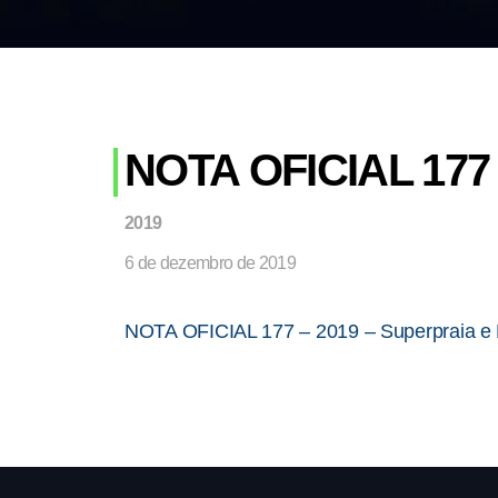
NOTA OFICIAL 177 –
2019
6 de dezembro de 2019
NOTA OFICIAL 177 – 2019 – Superpraia e 