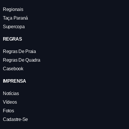
Regionais
Taça Paraná
Supercopa
REGRAS
Regras De Praia
Regras De Quadra
Casebook
IMPRENSA
Notícias
Vídeos
Fotos
Cadastre-Se