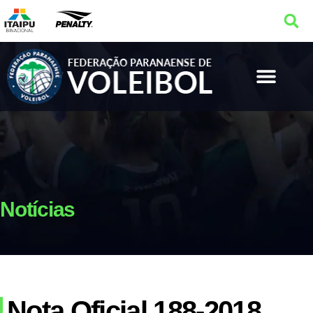
Notícias
Nota Oficial 188-2018