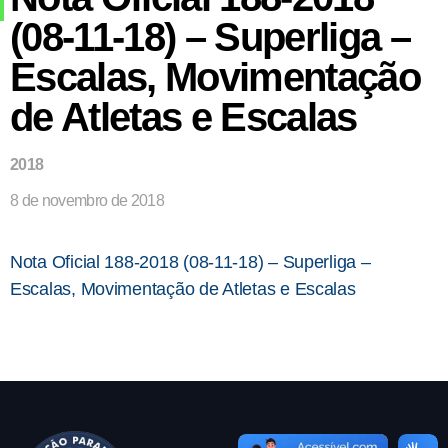
(08-11-18) – Superliga –
Escalas, Movimentação
de Atletas e Escalas
2018
8 de novembro de 2018
Nota Oficial 188-2018 (08-11-18) – Superliga –
Escalas, Movimentação de Atletas e Escalas