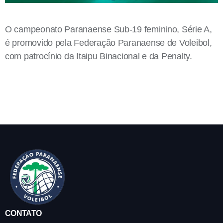
O campeonato Paranaense Sub-19 feminino, Série A,
é promovido pela Federação Paranaense de Voleibol,
com patrocínio da Itaipu Binacional e da Penalty.
CONTATO