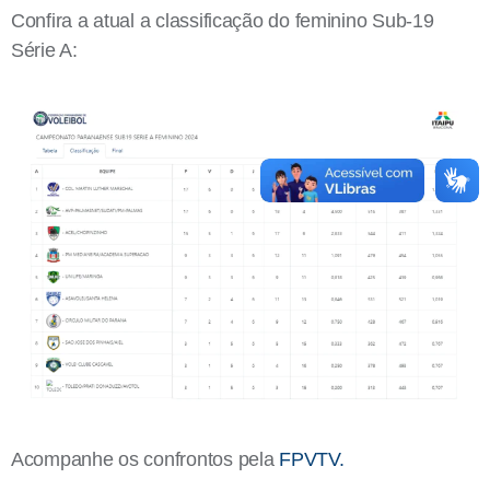
Confira a atual a classificação do feminino Sub-19
Série A:
Acompanhe os confrontos pela
FPVTV.