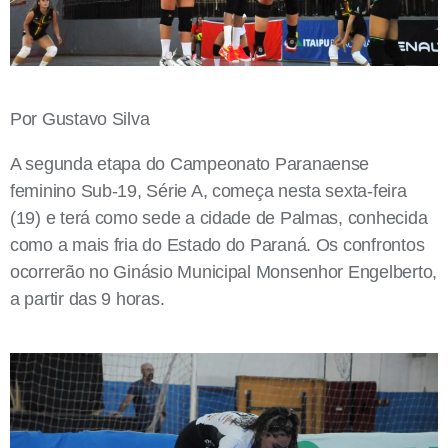
Por Gustavo Silva
A segunda etapa do Campeonato Paranaense
feminino Sub-19, Série A, começa nesta sexta-feira
(19) e terá como sede a cidade de Palmas, conhecida
como a mais fria do Estado do Paraná. Os confrontos
ocorrerão no Ginásio Municipal Monsenhor Engelberto,
a partir das 9 horas.