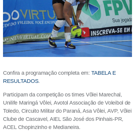
Confira a programação completa em:
TABELA E
RESULTADOS
.
Participam da competição
os times Vôlei Marechal,
Unilife Maringá Vôlei, Avotol Associação de Voleibol de
Toledo, Circuito Militar do Paraná, Asa Vôlei, AVP, Vôlei
Clube de Cascavel, AIEL São José dos Pinhais-PR,
ACEL Chopinzinho e Medianeira.