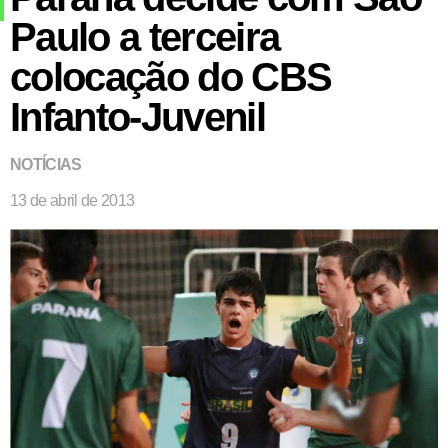
Paulo a terceira
colocação do CBS
Infanto-Juvenil
NOTÍCIAS
13 de abril de 2013