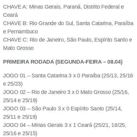
CHAVE A: Minas Gerais, Paraná, Distrito Federal e
Ceará
CHAVE B: Rio Grande do Sul, Santa Catarina, Paraíba
e Pernambuco
CHAVE C: Rio de Janeiro, São Paulo, Espírito Santo e
Mato Grosso
PRIMEIRA RODADA (SEGUNDA-FEIRA – 08.04)
JOGO 01 – Santa Catarina 3 x 0 Paraíba (25/13, 25/16
e 25/23)
JOGO 02 – Rio de Janeiro 3 x 0 Mato Grosso (25/16,
25/14 e 25/19)
JOGO 03 – São Paulo 3 x 0 Espírito Santo (25/14,
25/11 e 25/19)
JOGO 04 – Minas Gerais 3 x 1 Ceará (25/21, 18/25,
25/16 e 25/15)