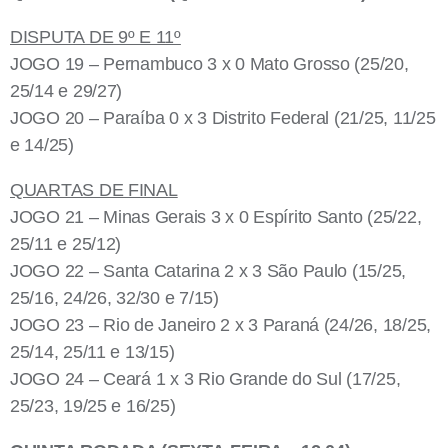
DISPUTA DE 9º E 11º
JOGO 19 – Pernambuco 3 x 0 Mato Grosso (25/20,
25/14 e 29/27)
JOGO 20 – Paraíba 0 x 3 Distrito Federal (21/25, 11/25
e 14/25)
QUARTAS DE FINAL
JOGO 21 – Minas Gerais 3 x 0 Espírito Santo (25/22,
25/11 e 25/12)
JOGO 22 – Santa Catarina 2 x 3 São Paulo (15/25,
25/16, 24/26, 32/30 e 7/15)
JOGO 23 – Rio de Janeiro 2 x 3 Paraná (24/26, 18/25,
25/14, 25/11 e 13/15)
JOGO 24 – Ceará 1 x 3 Rio Grande do Sul (17/25,
25/23, 19/25 e 16/25)