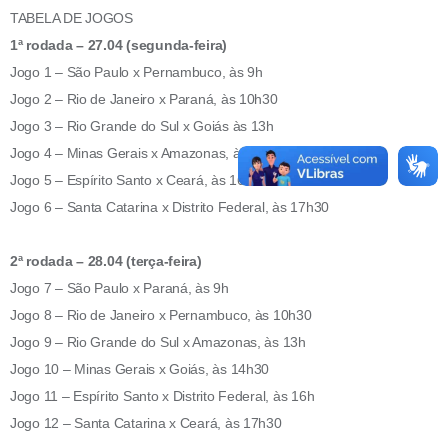
TABELA DE JOGOS
1ª rodada – 27.04 (segunda-feira)
Jogo 1 – São Paulo x Pernambuco, às 9h
Jogo 2 – Rio de Janeiro x Paraná, às 10h30
Jogo 3 – Rio Grande do Sul x Goiás às 13h
Jogo 4 – Minas Gerais x Amazonas, às 14h30
Jogo 5 – Espírito Santo x Ceará, às 16h
Jogo 6 – Santa Catarina x Distrito Federal, às 17h30
2ª rodada – 28.04 (terça-feira)
Jogo 7 – São Paulo x Paraná, às 9h
Jogo 8 – Rio de Janeiro x Pernambuco, às 10h30
Jogo 9 – Rio Grande do Sul x Amazonas, às 13h
Jogo 10 – Minas Gerais x Goiás, às 14h30
Jogo 11 – Espírito Santo x Distrito Federal, às 16h
Jogo 12 – Santa Catarina x Ceará, às 17h30