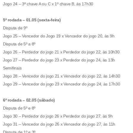
Jogo 24 – 3º chave A ou C x 1º chave B, às 17h30
5ª rodada – 01.05 (sexta-feira)
Disputa de 9º
Jogo 25 – Vencedor do Jogo 19 x Vencedor do jogo 20, às 9h
Disputa de 5º a 8º
Jogo 26 – Perdedor do jogo 21 x Perdedor do jogo 22, às 10h30
Jogo 27 – Perdedor do jogo 23 x Perdedor do jogo 24, às 13h
Semifinais
Jogo 28 – Vencedor do jogo 21 x Vencedor do jogo 22, às 14h30
Jogo 29 – Vencedor do jogo 23 x Vencedor do jogo 24, às 17h30
6ª rodada – 02.05 (sábado)
Disputa de 5º e 8º
Jogo 30 – Perdedor do jogo 26 x Perdedor do jogo 27, às 9h
Jogo 31 – Vencedor do jogo 26 x Vencedor do jogo 27, às 11h
Disputa de 1º e 3º