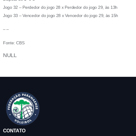
Jogo 32 – Perdedor do jogo 28 x Perdedor do jogo 29, às 13h
Jogo 33 – Vencedor do jogo 28 x Vencedor do jogo 29, às 15h
– –
Fonte: CBS
NULL
CONTATO