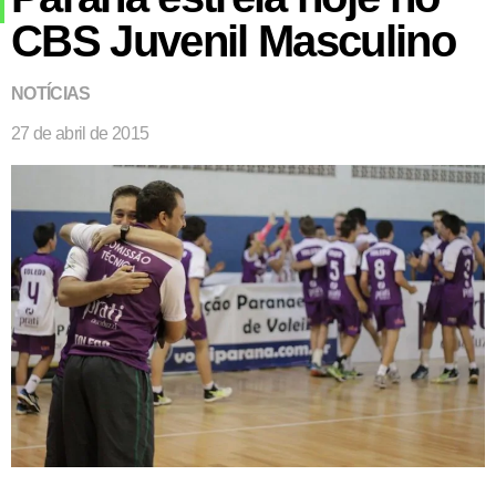
CBS Juvenil Masculino
NOTÍCIAS
27 de abril de 2015