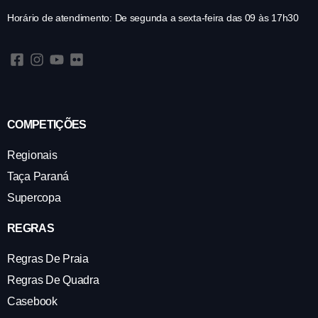
Horário de atendimento: De segunda a sexta-feira das 09 às 17h30
COMPETIÇÕES
Regionais
Taça Paraná
Supercopa
REGRAS
Regras De Praia
Regras De Quadra
Casebook