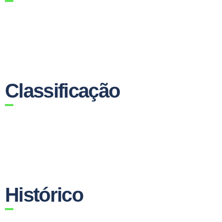
Classificação
Histórico