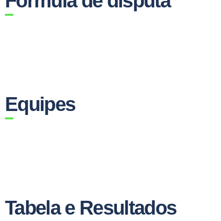
Fórmula de disputa
Equipes
Tabela e Resultados