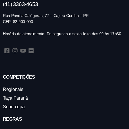
(41) 3363-4653
Rua Pandia Calógeras, 77 – Cajuru Curitba – PR
CEP: 82.900-000
Horário de atendimento: De segunda a sexta-feira das 09 às 17h30
COMPETIÇÕES
Regionais
Taça Paraná
Supercopa
REGRAS