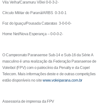
Vila Velha/Caramuru Vôlei 0-0-3-2-
Círculo Militar do Paraná/ARBS 0-3-0-1
Foz do Iguaçu/Pousada Cataratas 3-0-0-0-
Home Net/Nova Esperança – 0-0-0-2-
O Campeonato Paranaense Sub-14 e Sub-16 da Série A
masculino é uma realização da Federação Paranaense de
Voleibol (FPV) com o patrocínio da Penalty e da Copel
Telecom. Mais informações deste e de outras competições
estão disponíveis no site
www.voleiparana.com.br
Assessoria de imprensa da FPV