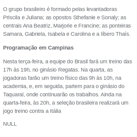
O grupo brasileiro é formado pelas levantadoras
Priscila e Juliana; as opostos Sthefanie e Sonaly; as
centrais Ana Beatriz, Marjorie e Francine; as ponteiras
Samara, Gabriela, Isabela e Carolina e a líbero Thaís.
Programação em Campinas
Nesta terça-feira, a equipe do Brasil fará um treino das
17h às 19h, no ginásio Regatas. Na quarta, as
jogadoras farão um treino físico das 9h às 10h, na
academia, e, em seguida, partem para o ginásio do
Taquaral, onde continuarão os trabalhos. Ainda na
quarta-feira, às 20h, a seleção brasileira realizará um
jogo treino contra a Itália
NULL