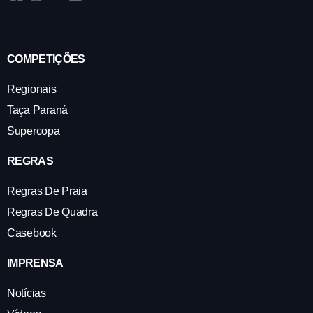
COMPETIÇÕES
Regionais
Taça Paraná
Supercopa
REGRAS
Regras De Praia
Regras De Quadra
Casebook
IMPRENSA
Notícias