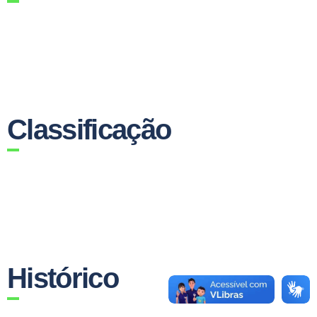
Classificação
Histórico