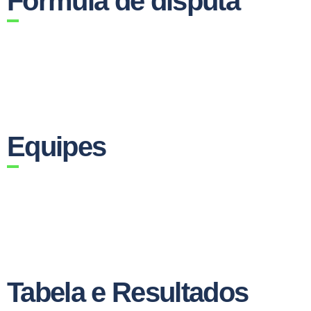
Fórmula de disputa
Equipes
Tabela e Resultados