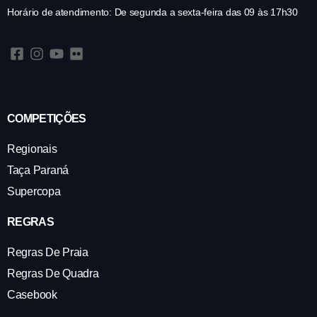
Horário de atendimento: De segunda a sexta-feira das 09 às 17h30
COMPETIÇÕES
Regionais
Taça Paraná
Supercopa
REGRAS
Regras De Praia
Regras De Quadra
Casebook