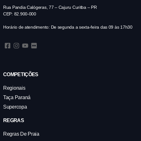
Rua Pandia Calógeras, 77 – Cajuru Curitba – PR
CEP: 82.900-000
Horário de atendimento: De segunda a sexta-feira das 09 às 17h30
COMPETIÇÕES
Regionais
Taça Paraná
Supercopa
REGRAS
Regras De Praia