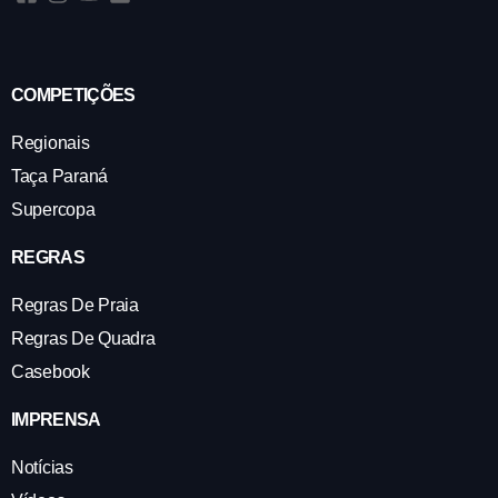
COMPETIÇÕES
Regionais
Taça Paraná
Supercopa
REGRAS
Regras De Praia
Regras De Quadra
Casebook
IMPRENSA
Notícias