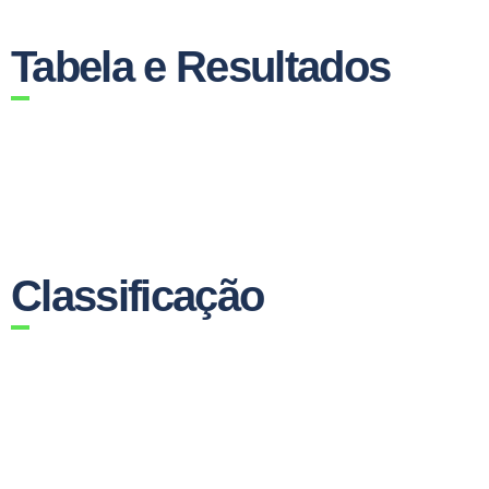
Tabela e Resultados
Classificação