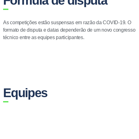
Fórmula de disputa
As competições estão suspensas em razão da COVID-19. O
formato de disputa e datas dependerão de um novo congresso
técnico entre as equipes participantes.
Equipes