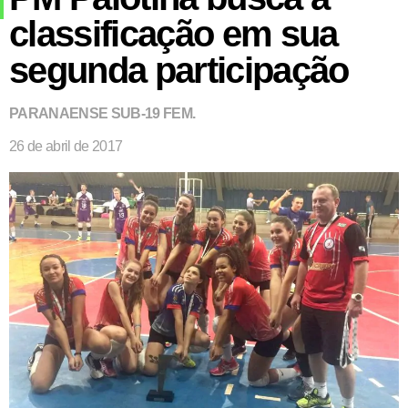
classificação em sua
segunda participação
PARANAENSE SUB-19 FEM.
26 de abril de 2017