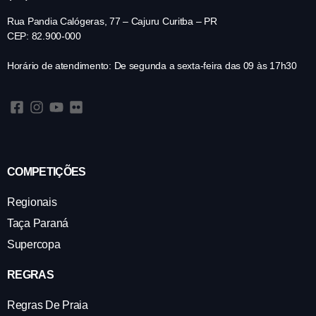
Rua Pandia Calógeras, 77 – Cajuru Curitba – PR
CEP: 82.900-000
Horário de atendimento: De segunda a sexta-feira das 09 às 17h30
COMPETIÇÕES
Regionais
Taça Paraná
Supercopa
REGRAS
Regras De Praia