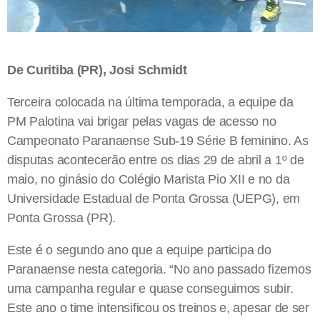
De Curitiba (PR), Josi Schmidt
Terceira colocada na última temporada, a equipe da
PM Palotina vai brigar pelas vagas de acesso no
Campeonato Paranaense Sub-19 Série B feminino. As
disputas acontecerão entre os dias 29 de abril a 1º de
maio, no ginásio do Colégio Marista Pio XII e no da
Universidade Estadual de Ponta Grossa (UEPG), em
Ponta Grossa (PR).
Este é o segundo ano que a equipe participa do
Paranaense nesta categoria. “No ano passado fizemos
uma campanha regular e quase conseguimos subir.
Este ano o time intensificou os treinos e, apesar de ser