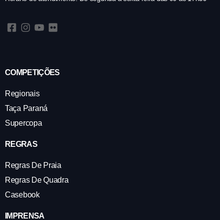
COMPETIÇÕES
Regionais
Taça Paraná
Supercopa
REGRAS
Regras De Praia
Regras De Quadra
Casebook
IMPRENSA