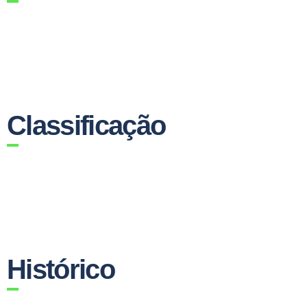
Classificação
Histórico