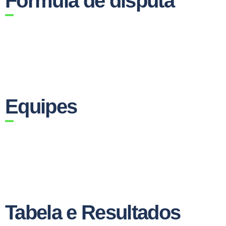
Fórmula de disputa
Equipes
Tabela e Resultados