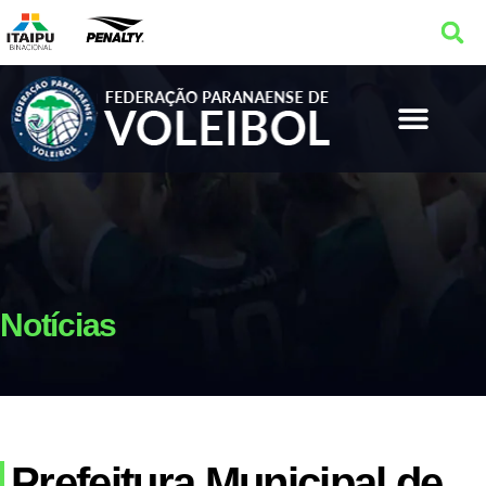
Notícias
Prefeitura Municipal de