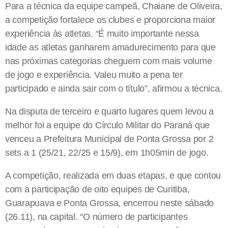
Para a técnica da equipe campeã, Chaiane de Oliveira,
a competição fortalece os clubes e proporciona maior
experiência às atletas. “É muito importante nessa
idade as atletas ganharem amadurecimento para que
nas próximas categorias cheguem com mais volume
de jogo e experiência. Valeu muito a pena ter
participado e ainda sair com o título”, afirmou a técnica.
Na disputa de terceiro e quarto lugares quem levou a
melhor foi a equipe do Círculo Militar do Paraná que
venceu a Prefeitura Municipal de Ponta Grossa por 2
sets a 1 (25/21, 22/25 e 15/9), em 1h05min de jogo.
A competição, realizada em duas etapas, e que contou
com a participação de oito equipes de Curitiba,
Guarapuava e Ponta Grossa, encerrou neste sábado
(26.11), na capital. “O número de participantes