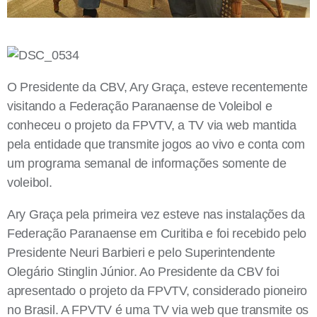
O Presidente da CBV, Ary Graça, esteve recentemente
visitando a Federação Paranaense de Voleibol e
conheceu o projeto da FPVTV, a TV via web mantida
pela entidade que transmite jogos ao vivo e conta com
um programa semanal de informações somente de
voleibol.
Ary Graça pela primeira vez esteve nas instalações da
Federação Paranaense em Curitiba e foi recebido pelo
Presidente Neuri Barbieri e pelo Superintendente
Olegário Stinglin Júnior. Ao Presidente da CBV foi
apresentado o projeto da FPVTV, considerado pioneiro
no Brasil. A FPVTV é uma TV via web que transmite os