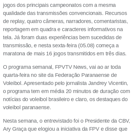
jogos dos principais campeonatos com a mesma
qualidade das transmissões convencionais. Recursos
de replay, quatro câmeras, narradores, comentaristas,
reportagem em quadra e caracteres informativos na
tela. Já foram duas experiências bem sucedidas de
transmissão, e nesta sexta-feira (05.08) começa a
maratona de mais 16 jogos transmitidos em três dias.
O programa semanal, FPVTV News, vai ao ar toda
quarta-feira no site da Federação Paranaense de
Voleibol. Apresentado pelo jornalista Jandrey Vicentin,
o programa tem em média 20 minutos de duração com
notícias do voleibol brasileiro e claro, os destaques do
voleibol paranaense.
Nesta semana, o entrevistado foi o Presidente da CBV,
Ary Graça que elogiou a iniciativa da FPV e disse que