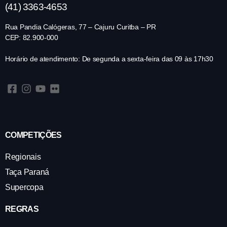
(41) 3363-4653
Rua Pandia Calógeras, 77 – Cajuru Curitba – PR
CEP: 82.900-000
Horário de atendimento: De segunda a sexta-feira das 09 às 17h30
COMPETIÇÕES
Regionais
Taça Paraná
Supercopa
REGRAS