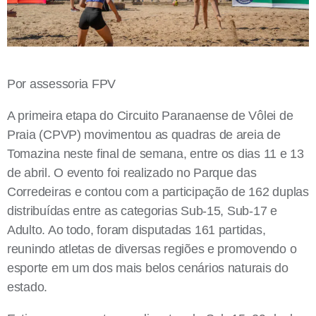
Por assessoria FPV
A primeira etapa do Circuito Paranaense de Vôlei de
Praia (CPVP) movimentou as quadras de areia de
Tomazina neste final de semana, entre os dias 11 e 13
de abril. O evento foi realizado no Parque das
Corredeiras e contou com a participação de 162 duplas
distribuídas entre as categorias Sub-15, Sub-17 e
Adulto. Ao todo, foram disputadas 161 partidas,
reunindo atletas de diversas regiões e promovendo o
esporte em um dos mais belos cenários naturais do
estado.