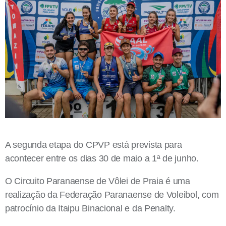
A segunda etapa do CPVP está prevista para
acontecer entre os dias 30 de maio a 1ª de junho.
O Circuito Paranaense de Vôlei de Praia é uma
realização da Federação Paranaense de Voleibol, com
patrocínio da Itaipu Binacional e da Penalty.