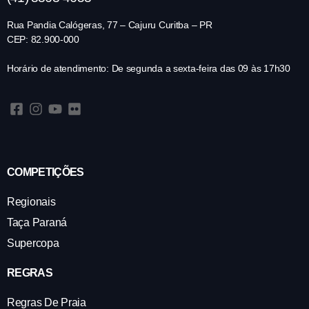
Rua Pandia Calógeras, 77 – Cajuru Curitba – PR
CEP: 82.900-000
Horário de atendimento: De segunda a sexta-feira das 09 às 17h30
COMPETIÇÕES
Regionais
Taça Paraná
Supercopa
REGRAS
Regras De Praia