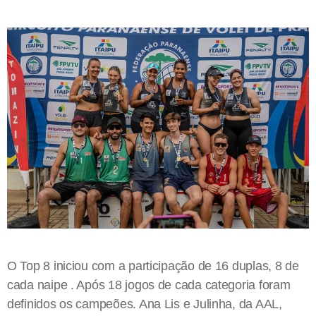
O Top 8 iniciou com a participação de 16 duplas, 8 de
cada naipe . Após 18 jogos de cada categoria foram
definidos os campeões. Ana Lis e Julinha, da AAL,