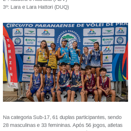
3º: Lara e Lara Hattori (DUQ)
Na categoria Sub-17, 61 duplas participantes, sendo
28 masculinas e 33 femininas. Após 56 jogos, atletas