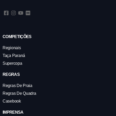
COMPETIÇÕES
Regionais
Taça Paraná
Supercopa
REGRAS
Regras De Praia
Regras De Quadra
Casebook
IMPRENSA