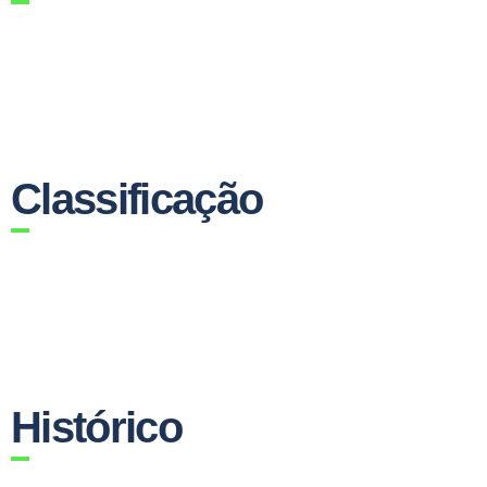
Classificação
Histórico