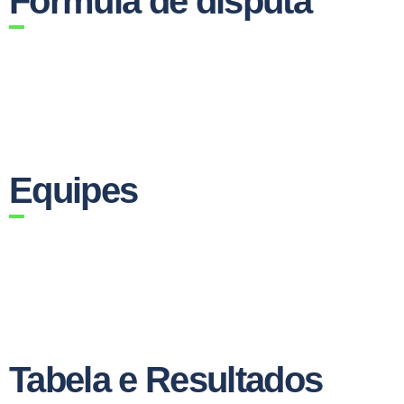
Fórmula de disputa
Equipes
Tabela e Resultados