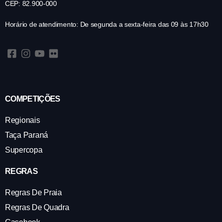
CEP: 82.900-000
Horário de atendimento: De segunda a sexta-feira das 09 às 17h30
COMPETIÇÕES
Regionais
Taça Paraná
Supercopa
REGRAS
Regras De Praia
Regras De Quadra