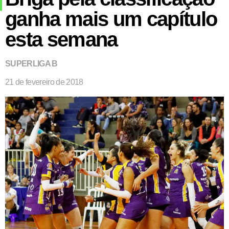
ganha mais um capítulo
esta semana
SUPERLIGA B
21 de fevereiro de 2018