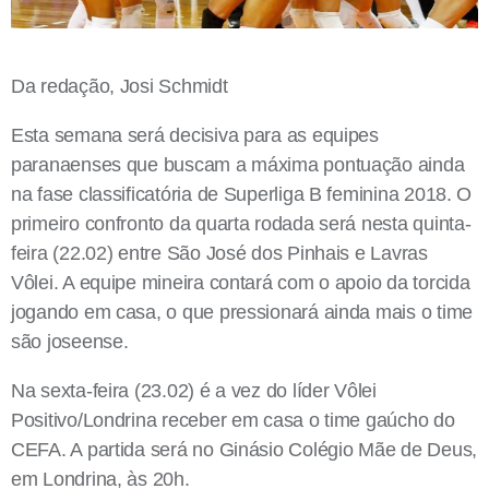
Da redação, Josi Schmidt
Esta semana será decisiva para as equipes
paranaenses que buscam a máxima pontuação ainda
na fase classificatória de Superliga B feminina 2018. O
primeiro confronto da quarta rodada será nesta quinta-
feira (22.02) entre São José dos Pinhais e Lavras
Vôlei. A equipe mineira contará com o apoio da torcida
jogando em casa, o que pressionará ainda mais o time
são joseense.
Na sexta-feira (23.02) é a vez do líder Vôlei
Positivo/Londrina receber em casa o time gaúcho do
CEFA. A partida será no Ginásio Colégio Mãe de Deus,
em Londrina, às 20h.