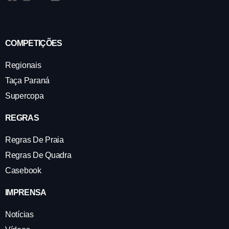
COMPETIÇÕES
Regionais
Taça Paraná
Supercopa
REGRAS
Regras De Praia
Regras De Quadra
Casebook
IMPRENSA
Notícias