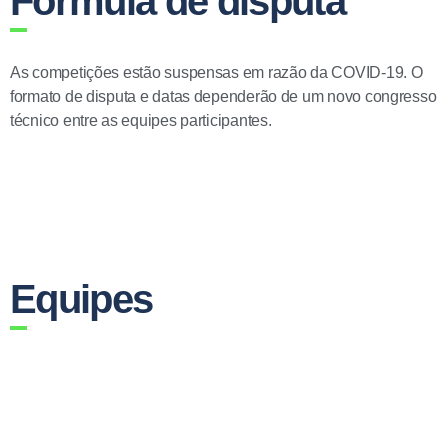
Fórmula de disputa
As competições estão suspensas em razão da COVID-19. O
formato de disputa e datas dependerão de um novo congresso
técnico entre as equipes participantes.
Equipes