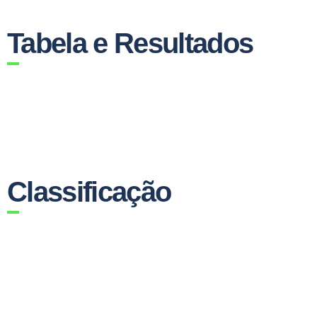
Tabela e Resultados
Classificação