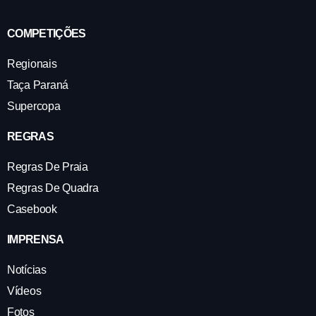
COMPETIÇÕES
Regionais
Taça Paraná
Supercopa
REGRAS
Regras De Praia
Regras De Quadra
Casebook
IMPRENSA
Notícias
Vídeos
Fotos