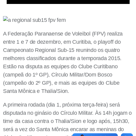
A Federação Paranaense de Voleibol (FPV) realiza
entre 1 e 7 de dezembro, em Curitiba, o playoff do
Campeonato Regional Sub-15 reunindo os quatro
melhores classificados durante a temporada 2015.
Estão na disputa as equipes do Clube Curitibano
(campeã do 1º GP), Círculo Militar/Dom Bosco
(campeão do 2º GP), e mais as equipes do Clube
Santa Mônica e Thalia/Sion.
A primeira rodada (dia 1, próxima terça-feira) será
disputada no ginásio do Círculo Militar. Às 14h jogam o
time da casa contra o Thalia/Sion e logo após, 15h30,
será a vez do Santa Mônica encarar as meninas do