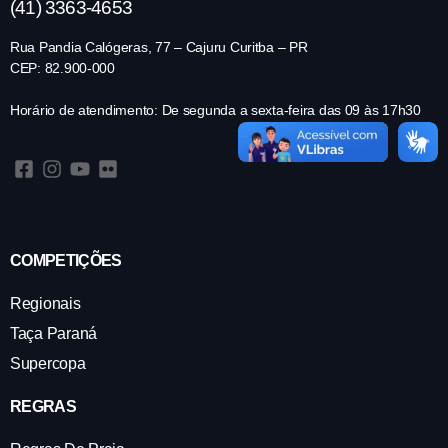
(41) 3363-4653
Rua Pandia Calógeras, 77 – Cajuru Curitba – PR
CEP: 82.900-000
Horário de atendimento: De segunda a sexta-feira das 09 às 17h30
COMPETIÇÕES
Regionais
Taça Paraná
Supercopa
REGRAS