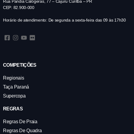
Rua Pandia Calógeras, 77 – Cajuru Curitba – PR
CEP: 82.900-000
Horário de atendimento: De segunda a sexta-feira das 09 às 17h30
COMPETIÇÕES
Regionais
Taça Paraná
Supercopa
REGRAS
Regras De Praia
Regras De Quadra