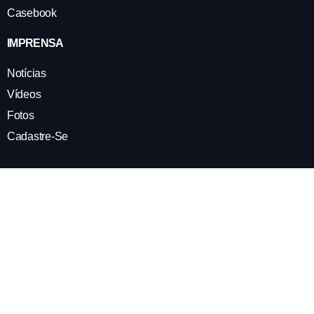
Casebook
IMPRENSA
Notícias
Vídeos
Fotos
Cadastre-Se