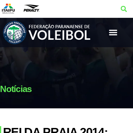
Notícias
REI DA PRAIA 2014: