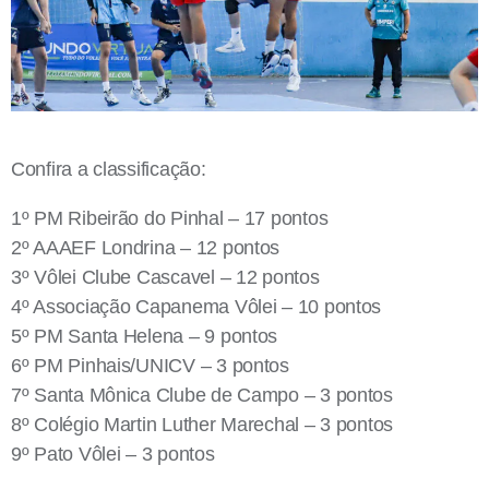
Confira a classificação:
1º PM Ribeirão do Pinhal – 17 pontos
2º AAAEF Londrina – 12 pontos
3º Vôlei Clube Cascavel – 12 pontos
4º Associação Capanema Vôlei – 10 pontos
5º PM Santa Helena – 9 pontos
6º PM Pinhais/UNICV – 3 pontos
7º Santa Mônica Clube de Campo – 3 pontos
8º Colégio Martin Luther Marechal – 3 pontos
9º Pato Vôlei – 3 pontos