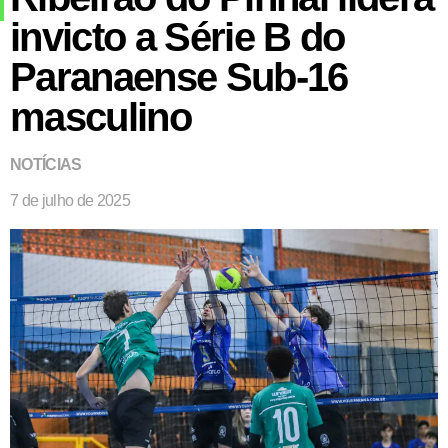
invicto a Série B do
Paranaense Sub-16
masculino
NOTÍCIAS
7 de julho de 2025