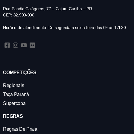
Rua Pandia Calógeras, 77 – Cajuru Curitba – PR
CEP: 82.900-000
Horário de atendimento: De segunda a sexta-feira das 09 às 17h30
COMPETIÇÕES
Regionais
Taça Paraná
Supercopa
REGRAS
Regras De Praia