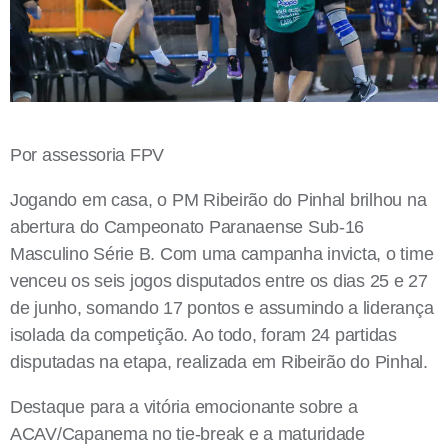
Por assessoria FPV
Jogando em casa, o PM Ribeirão do Pinhal brilhou na
abertura do Campeonato Paranaense Sub-16
Masculino Série B. Com uma campanha invicta, o time
venceu os seis jogos disputados entre os dias 25 e 27
de junho, somando 17 pontos e assumindo a liderança
isolada da competição. Ao todo, foram 24 partidas
disputadas na etapa, realizada em Ribeirão do Pinhal.
Destaque para a vitória emocionante sobre a
ACAV/Capanema no tie-break e a maturidade