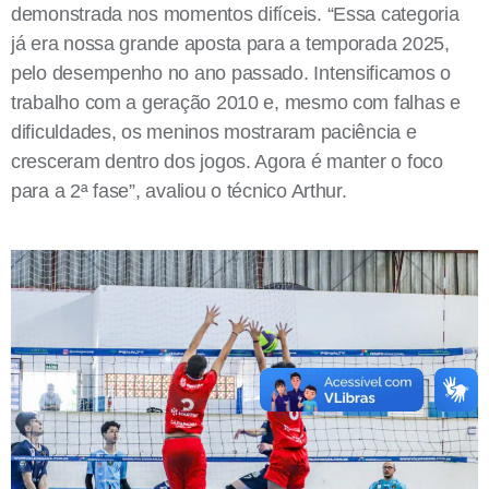
demonstrada nos momentos difíceis. “Essa categoria
já era nossa grande aposta para a temporada 2025,
pelo desempenho no ano passado. Intensificamos o
trabalho com a geração 2010 e, mesmo com falhas e
dificuldades, os meninos mostraram paciência e
cresceram dentro dos jogos. Agora é manter o foco
para a 2ª fase”, avaliou o técnico Arthur.