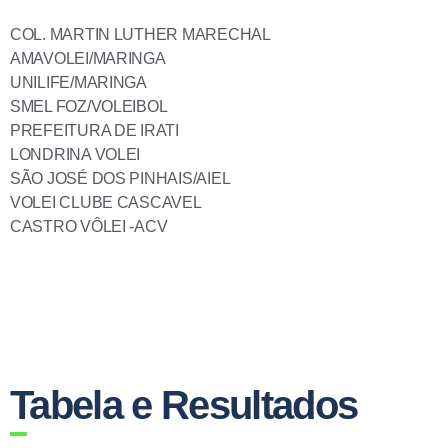
COL. MARTIN LUTHER MARECHAL
AMAVOLEI/MARINGA
UNILIFE/MARINGA
SMEL FOZ/VOLEIBOL
PREFEITURA DE IRATI
LONDRINA VOLEI
SÃO JOSÉ DOS PINHAIS/AIEL
VOLEI CLUBE CASCAVEL
CASTRO VÔLEI -ACV
Tabela e Resultados