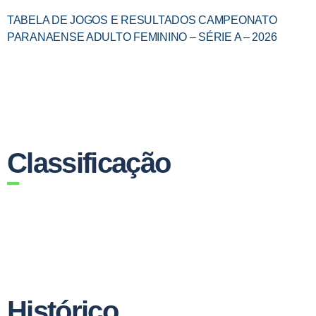
TABELA DE JOGOS E RESULTADOS CAMPEONATO
PARANAENSE ADULTO FEMININO – SÉRIE A – 2026
Classificação
Histórico