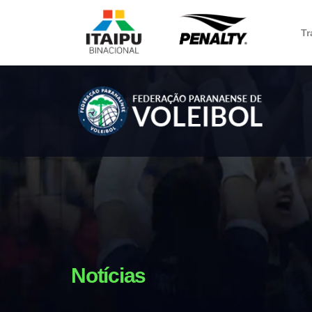
Tr
Notícias