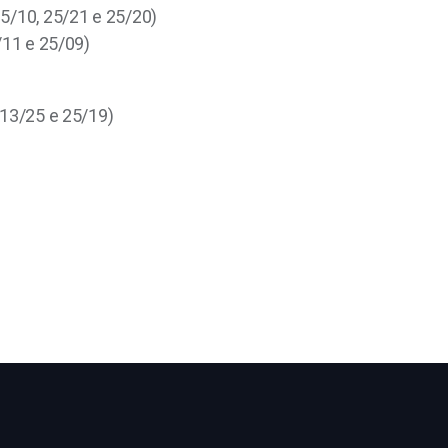
25/10, 25/21 e 25/20)
/11 e 25/09)
 13/25 e 25/19)