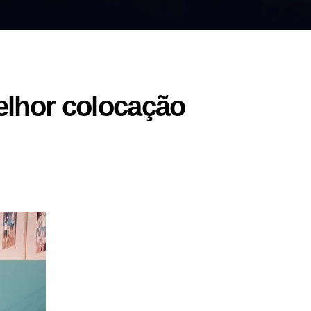
elhor colocação