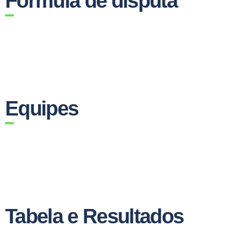
Fórmula de disputa
Equipes
Tabela e Resultados