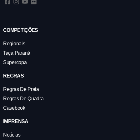
COMPETIÇÕES
Regionais
Taça Paraná
Supercopa
REGRAS
Regras De Praia
Regras De Quadra
Casebook
IMPRENSA
Notícias