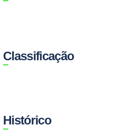
Classificação
Histórico