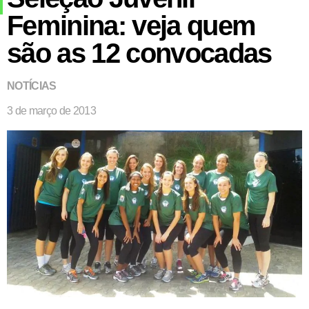
Feminina: veja quem
são as 12 convocadas
NOTÍCIAS
3 de março de 2013