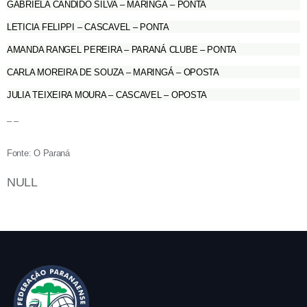
GABRIELA CANDIDO SILVA – MARINGÁ – PONTA
LETICIA FELIPPI – CASCAVEL – PONTA
AMANDA RANGEL PEREIRA – PARANÁ CLUBE – PONTA
CARLA MOREIRA DE SOUZA – MARINGÁ – OPOSTA
JULIA TEIXEIRA MOURA – CASCAVEL – OPOSTA
– –
Fonte: O Paraná
NULL