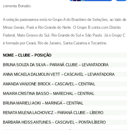
comenta Bonatto.
A seleção paranaense está no Grupo A do Brasileiro de Seleções, ao lado de
Minas Gerais, Pará e Rio Grande do Norte. O Grupo B conta com Distrito
Federal, Mato Grosso do Sul, Rio Grande do Sul e São Paulo. Já o Grupo C
é formado por Ceará, Rio de Janeiro, Santa Catarina e Tocantins.
NOME – CLUBE – POSIÇÃO
BRUNA SOUZA DA SILVA – PARANÁ CLUBE – LEVANTADORA
ANNA MICAELA DALMOLIN VETT – CASCAVEL – LEVANTADORA
AMANDA VANJONE BROCK – CASCAVEL – CENTRAL
MAIARA CRISTINA BASSO – MARECHAL – CENTRAL
BRUNA MARIELI AOKI – MARINGÁ – CENTRAL
RENATA MILENA LACHOVICZ – PARANÁ CLUBE – LÍBERO
BARBARA HEISS ANTUNES – CASCAVEL – PONTA/LÍBERO