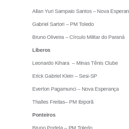
Allan Yuri Sampaio Santos – Nova Espera
Gabriel Sartori – PM Toledo
Bruno Oliveira – Círculo Militar do Paraná
Líberos
Leonardo Kihara – Minas Tênis Clube
Erick Gabriel Klein – Sesi-SP
Everton Pagamunci – Nova Esperança
Thalles Freitas– PM Ibiporã
Ponteiros
Bruno Portela – PM Toledo