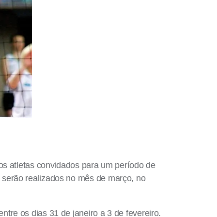
dos atletas convidados para um período de
 serão realizados no mês de março, no
re os dias 31 de janeiro a 3 de fevereiro.