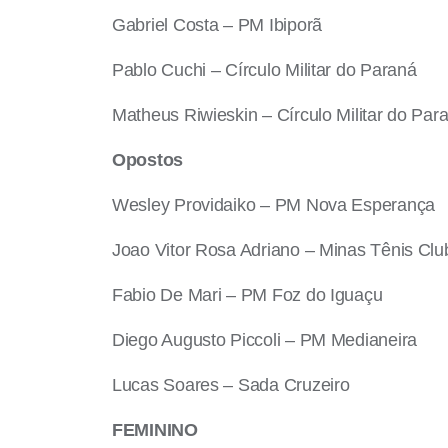
Gabriel Costa – PM Ibiporã
Pablo Cuchi – Círculo Militar do Paraná
Matheus Riwieskin – Círculo Militar do Par
Opostos
Wesley Providaiko – PM Nova Esperança
Joao Vitor Rosa Adriano – Minas Tênis Clu
Fabio De Mari – PM Foz do Iguaçu
Diego Augusto Piccoli – PM Medianeira
Lucas Soares – Sada Cruzeiro
FEMININO