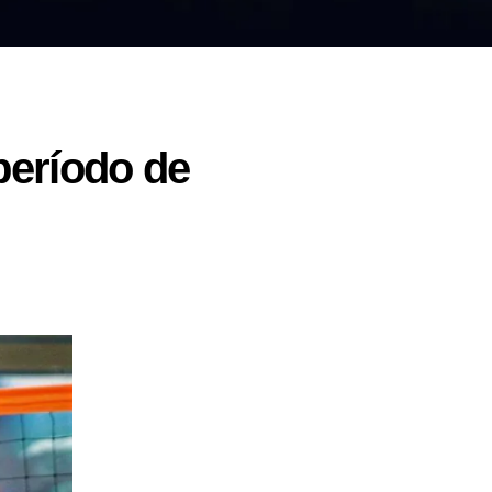
período de