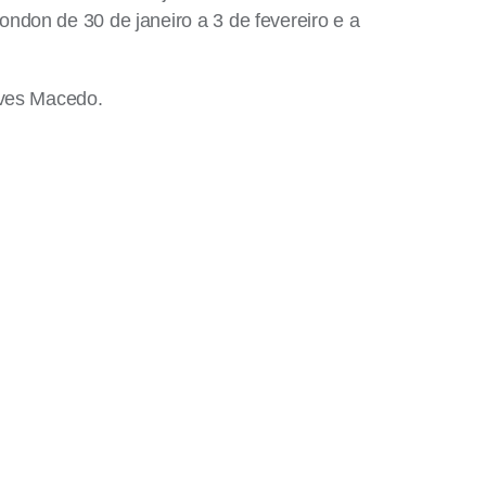
ndon de 30 de janeiro a 3 de fevereiro e a
lves Macedo.