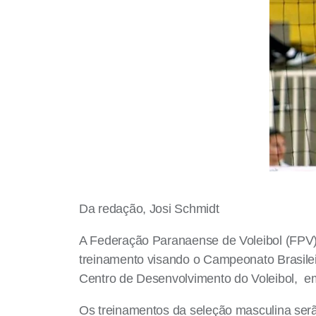
Da redação, Josi Schmidt
A Federação Paranaense de Voleibol (FPV) 
treinamento visando o Campeonato Brasile
Centro de Desenvolvimento do Voleibol, 
Os treinamentos da seleção masculina serão