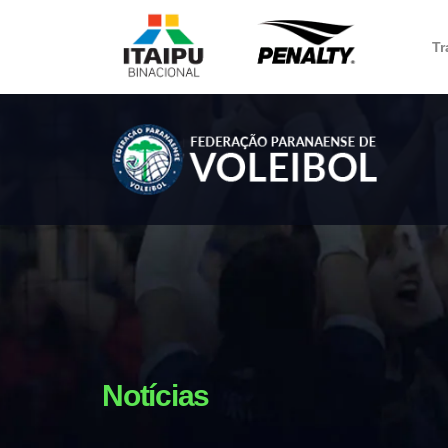
Tr
Notícias