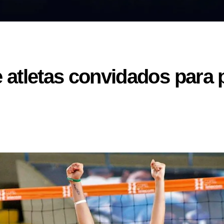
e atletas convidados para 