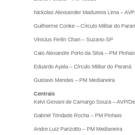
Nickolas Alexsander Madureira Lima – AVP/
Guilherme Conke – Círculo Militar do Para
Vinicius Ferlin Chan – Suzano-SP
Caio Alexandre Porto da Silva – PM Pinhai
Eduardo Ayala – Círculo Militar do Paraná
Gustavo Mendes – PM Medianeira
Centrais
Kelvi Giovani de Camargo Souza – AVP/Den
Gabriel Trindade Rocha – PM Pinhais
Andre Luiz Parizotto – PM Medianeira