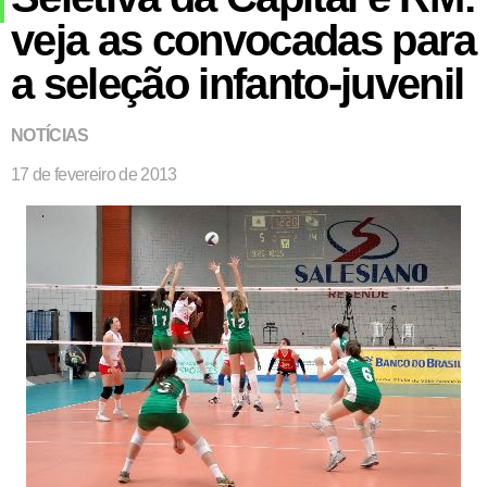
veja as convocadas para
a seleção infanto-juvenil
NOTÍCIAS
17 de fevereiro de 2013