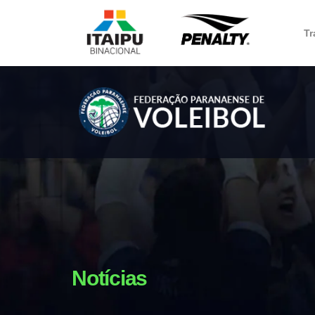
Tr
Notícias