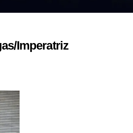
as/Imperatriz