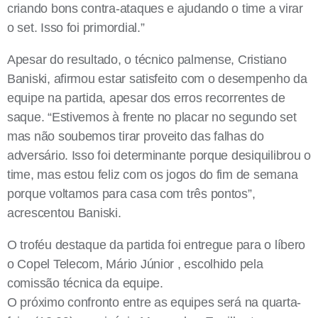
criando bons contra-ataques e ajudando o time a virar
o set. Isso foi primordial.”
Apesar do resultado, o técnico palmense, Cristiano
Baniski, afirmou estar satisfeito com o desempenho da
equipe na partida, apesar dos erros recorrentes de
saque. “Estivemos à frente no placar no segundo set
mas não soubemos tirar proveito das falhas do
adversário. Isso foi determinante porque desiquilibrou o
time, mas estou feliz com os jogos do fim de semana
porque voltamos para casa com três pontos”,
acrescentou Baniski.
O troféu destaque da partida foi entregue para o líbero
o Copel Telecom, Mário Júnior , escolhido pela
comissão técnica da equipe.
O próximo confronto entre as equipes será na quarta-