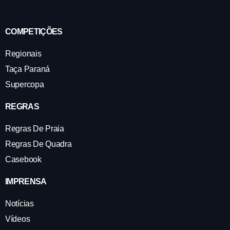
COMPETIÇÕES
Regionais
Taça Paraná
Supercopa
REGRAS
Regras De Praia
Regras De Quadra
Casebook
IMPRENSA
Notícias
Vídeos