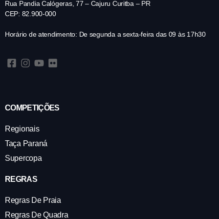
Rua Pandia Calógeras, 77 – Cajuru Curitba – PR
CEP: 82.900-000
Horário de atendimento: De segunda a sexta-feira das 09 às 17h30
COMPETIÇÕES
Regionais
Taça Paraná
Supercopa
REGRAS
Regras De Praia
Regras De Quadra