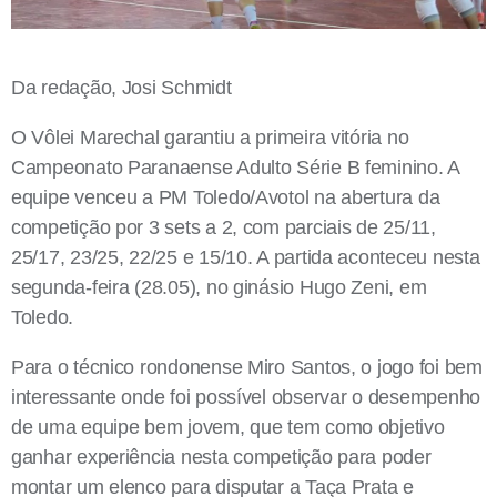
Da redação, Josi Schmidt
O Vôlei Marechal garantiu a primeira vitória no
Campeonato Paranaense Adulto Série B feminino. A
equipe venceu a PM Toledo/Avotol na abertura da
competição por 3 sets a 2, com parciais de 25/11,
25/17, 23/25, 22/25 e 15/10. A partida aconteceu nesta
segunda-feira (28.05), no ginásio Hugo Zeni, em
Toledo.
Para o técnico rondonense Miro Santos, o jogo foi bem
interessante onde foi possível observar o desempenho
de uma equipe bem jovem, que tem como objetivo
ganhar experiência nesta competição para poder
montar um elenco para disputar a Taça Prata e