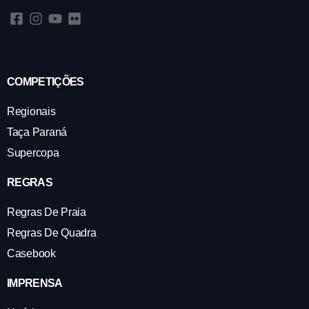
COMPETIÇÕES
Regionais
Taça Paraná
Supercopa
REGRAS
Regras De Praia
Regras De Quadra
Casebook
IMPRENSA