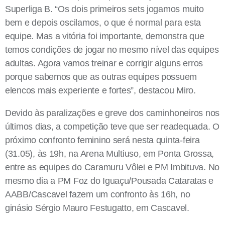
Superliga B. “Os dois primeiros sets jogamos muito
bem e depois oscilamos, o que é normal para esta
equipe. Mas a vitória foi importante, demonstra que
temos condições de jogar no mesmo nível das equipes
adultas. Agora vamos treinar e corrigir alguns erros
porque sabemos que as outras equipes possuem
elencos mais experiente e fortes”, destacou Miro.
Devido às paralizações e greve dos caminhoneiros nos
últimos dias, a competição teve que ser readequada. O
próximo confronto feminino será nesta quinta-feira
(31.05), às 19h, na Arena Multiuso, em Ponta Grossa,
entre as equipes do Caramuru Vôlei e PM Imbituva. No
mesmo dia a PM Foz do Iguaçu/Pousada Cataratas e
AABB/Cascavel fazem um confronto às 16h, no
ginásio Sérgio Mauro Festugatto, em Cascavel.