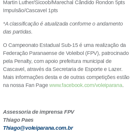
Martin Luther/Sicoob/Marechal Cândido Rondon 5pts
Impulsão/Cascavel 1pts
*A classificação é atualizada conforme o andamento
das partidas.
O Campeonato Estadual Sub-15 é uma realização da
Federação Paranaense de Voleibol (FPV), patrocinado
pela Penalty, com apoio prefeitura municipal de
Cascavel, através da Secretaria de Esporte e Lazer.
Mais informações desta e de outras competições estão
na nossa Fan Page
www.facebook.com/voleiparana
.
Assessoria de imprensa FPV
Thiago Paes
Thiago@voleiparana.com.br