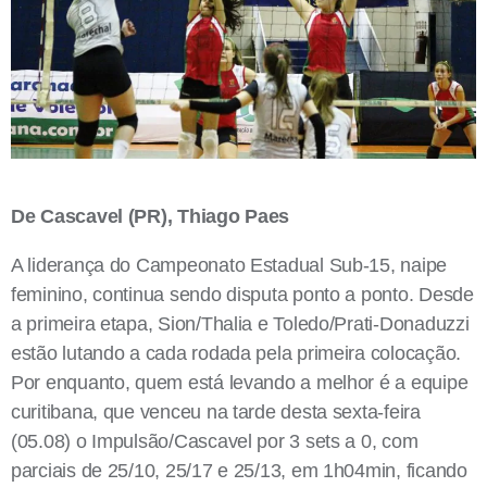
De Cascavel (PR), Thiago Paes
A liderança do Campeonato Estadual Sub-15, naipe
feminino, continua sendo disputa ponto a ponto. Desde
a primeira etapa, Sion/Thalia e Toledo/Prati-Donaduzzi
estão lutando a cada rodada pela primeira colocação.
Por enquanto, quem está levando a melhor é a equipe
curitibana, que venceu na tarde desta sexta-feira
(05.08) o Impulsão/Cascavel por 3 sets a 0, com
parciais de 25/10, 25/17 e 25/13, em 1h04min, ficando