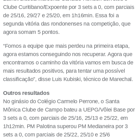
Clube Curitibano/Expoente por 3 sets a 0, com parciais
de 25/16, 29/27 e 25/20, em 1h16min. Essa foi a
segunda vitória das rondonenses na competição, que
agora somam 5 pontos.
“Fomos a equipe que mais perdeu na primeira etapa,
agora estamos conseguindo nos recuperar. Agora que
encontramos o caminho da vitória vamos em busca de
mais resultados positivos, para tentar uma possível
classificação”, disse Luis Kubiski, técnico de Marechal.
Outros resultados
No ginásio do Colégio Carmelo Perrone, o Santa
Mônica Clube de Campo bateu a UEPG/Vôlei Base por
3 sets a 0, com parciais de 25/16, 25/13 e 25/22, em
1h12min. PM Palotina superou PM Medianeira por 3
sets a 0, com parciais de 25/22, 25/10 e 25/6