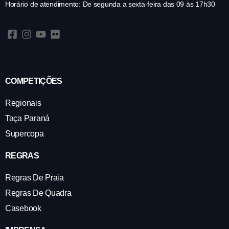
Horário de atendimento: De segunda a sexta-feira das 09 às 17h30
COMPETIÇÕES
Regionais
Taça Paraná
Supercopa
REGRAS
Regras De Praia
Regras De Quadra
Casebook