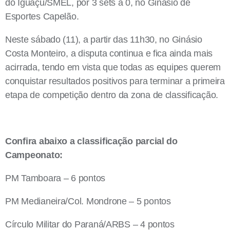
do Iguaçu/SMEL, por 3 sets a 0, no Ginásio de
Esportes Capelão.
Neste sábado (11), a partir das 11h30, no Ginásio
Costa Monteiro, a disputa continua e fica ainda mais
acirrada, tendo em vista que todas as equipes querem
conquistar resultados positivos para terminar a primeira
etapa de competição dentro da zona de classificação.
Confira abaixo a classificação parcial do
Campeonato:
PM Tamboara – 6 pontos
PM Medianeira/Col. Mondrone – 5 pontos
Círculo Militar do Paraná/ARBS – 4 pontos