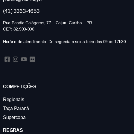
(41) 3363-4653
Rua Pandia Calógeras, 77 – Cajuru Curitba – PR
CEP: 82.900-000
Horário de atendimento: De segunda a sexta-feira das 09 às 17h30
COMPETIÇÕES
Regionais
Taça Paraná
Supercopa
REGRAS