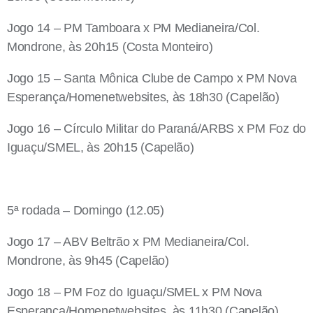
Jogo 14 – PM Tamboara x PM Medianeira/Col.
Mondrone, às 20h15 (Costa Monteiro)
Jogo 15 – Santa Mônica Clube de Campo x PM Nova
Esperança/Homenetwebsites, às 18h30 (Capelão)
Jogo 16 – Círculo Militar do Paraná/ARBS x PM Foz do
Iguaçu/SMEL, às 20h15 (Capelão)
5ª rodada – Domingo (12.05)
Jogo 17 – ABV Beltrão x PM Medianeira/Col.
Mondrone, às 9h45 (Capelão)
Jogo 18 – PM Foz do Iguaçu/SMEL x PM Nova
Esperança/Homenetwebsites, às 11h30 (Capelão)