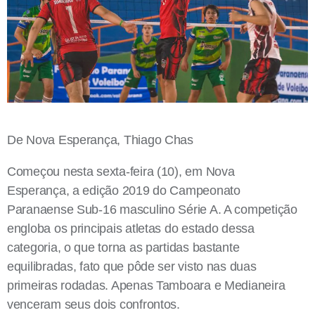
De Nova Esperança, Thiago Chas
Começou nesta sexta-feira (10), em Nova
Esperança, a edição 2019 do Campeonato
Paranaense Sub-16 masculino Série A. A competição
engloba os principais atletas do estado dessa
categoria, o que torna as partidas bastante
equilibradas, fato que pôde ser visto nas duas
primeiras rodadas. Apenas Tamboara e Medianeira
venceram seus dois confrontos.