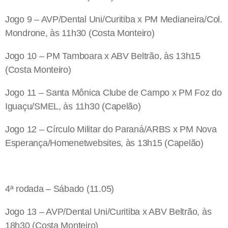
Jogo 9 – AVP/Dental Uni/Curitiba x PM Medianeira/Col.
Mondrone, às 11h30 (Costa Monteiro)
Jogo 10 – PM Tamboara x ABV Beltrão, às 13h15
(Costa Monteiro)
Jogo 11 – Santa Mônica Clube de Campo x PM Foz do
Iguaçu/SMEL, às 11h30 (Capelão)
Jogo 12 – Círculo Militar do Paraná/ARBS x PM Nova
Esperança/Homenetwebsites, às 13h15 (Capelão)
4ª rodada – Sábado (11.05)
Jogo 13 – AVP/Dental Uni/Curitiba x ABV Beltrão, às
18h30 (Costa Monteiro)