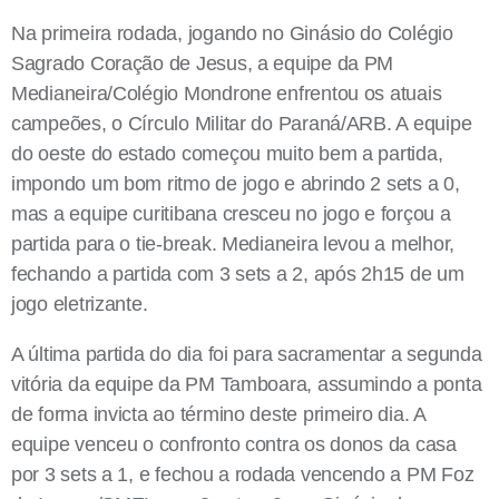
Na primeira rodada, jogando no Ginásio do Colégio
Sagrado Coração de Jesus, a equipe da PM
Medianeira/Colégio Mondrone enfrentou os atuais
campeões, o Círculo Militar do Paraná/ARB. A equipe
do oeste do estado começou muito bem a partida,
impondo um bom ritmo de jogo e abrindo 2 sets a 0,
mas a equipe curitibana cresceu no jogo e forçou a
partida para o tie-break. Medianeira levou a melhor,
fechando a partida com 3 sets a 2, após 2h15 de um
jogo eletrizante.
A última partida do dia foi para sacramentar a segunda
vitória da equipe da PM Tamboara, assumindo a ponta
de forma invicta ao término deste primeiro dia. A
equipe venceu o confronto contra os donos da casa
por 3 sets a 1, e fechou a rodada vencendo a PM Foz