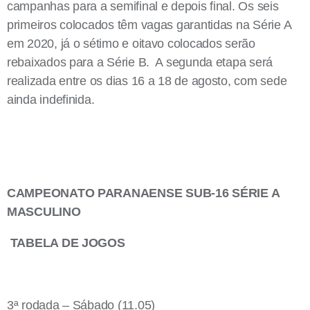
campanhas para a semifinal e depois final. Os seis
primeiros colocados têm vagas garantidas na Série A
em 2020, já o sétimo e oitavo colocados serão
rebaixados para a Série B. A segunda etapa será
realizada entre os dias 16 a 18 de agosto, com sede
ainda indefinida.
CAMPEONATO PARANAENSE SUB-16 SÉRIE A
MASCULINO
TABELA DE JOGOS
3ª rodada – Sábado (11.05)