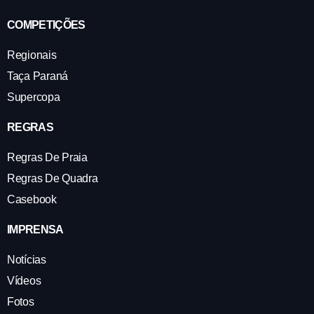
COMPETIÇÕES
Regionais
Taça Paraná
Supercopa
REGRAS
Regras De Praia
Regras De Quadra
Casebook
IMPRENSA
Notícias
Vídeos
Fotos