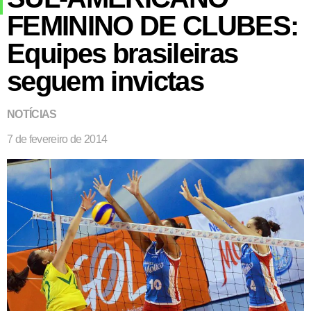
FEMININO DE CLUBES:
Equipes brasileiras
seguem invictas
NOTÍCIAS
7 de fevereiro de 2014