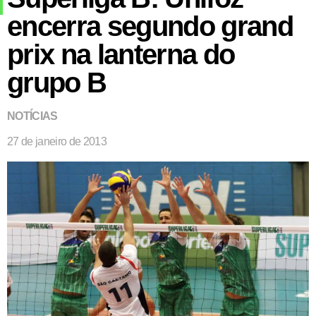
encerra segundo grand
prix na lanterna do
grupo B
NOTÍCIAS
27 de janeiro de 2013