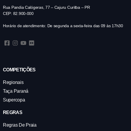
Rua Pandia Calógeras, 77 – Cajuru Curitba – PR
CEP: 82.900-000
Horário de atendimento: De segunda a sexta-feira das 09 às 17h30
COMPETIÇÕES
Regionais
Taça Paraná
Supercopa
REGRAS
Regras De Praia