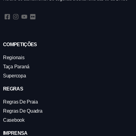
COMPETIÇÕES
Regionais
Taça Paraná
Supercopa
REGRAS
Regras De Praia
Regras De Quadra
Casebook
IMPRENSA