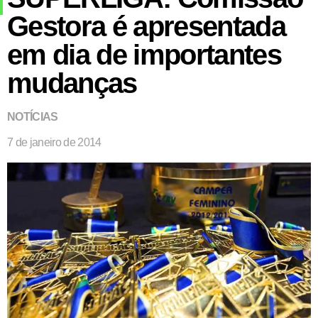
Gestora é apresentada
em dia de importantes
mudanças
NOTÍCIAS
7 de janeiro de 2014