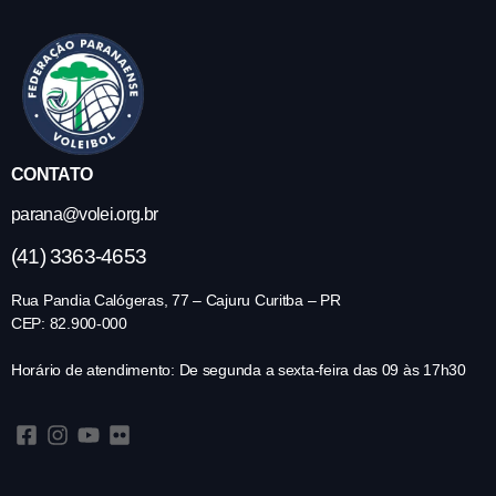
CONTATO
parana@volei.org.br
(41) 3363-4653
Rua Pandia Calógeras, 77 – Cajuru Curitba – PR
CEP: 82.900-000
Horário de atendimento: De segunda a sexta-feira das 09 às 17h30