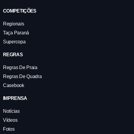
COMPETIÇÕES
Regionais
Taça Paraná
Supercopa
REGRAS
Regras De Praia
Regras De Quadra
Casebook
IMPRENSA
Notícias
Vídeos
Fotos