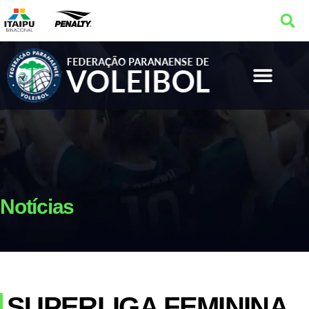
Notícias
SUPERLIGA FEMININA