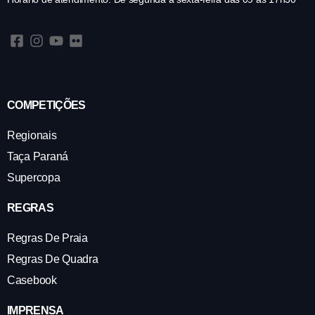
COMPETIÇÕES
Regionais
Taça Paraná
Supercopa
REGRAS
Regras De Praia
Regras De Quadra
Casebook
IMPRENSA