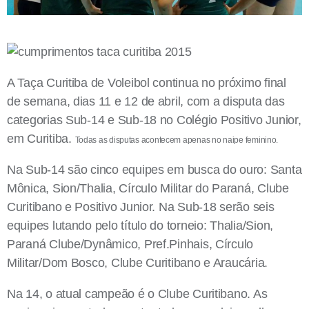
A Taça Curitiba de Voleibol continua no próximo final
de semana, dias 11 e 12 de abril, com a disputa das
categorias Sub-14 e Sub-18 no Colégio Positivo Junior,
em Curitiba.
Todas as disputas acontecem apenas no naipe feminino.
Na Sub-14 são cinco equipes em busca do ouro: Santa
Mônica, Sion/Thalia, Círculo Militar do Paraná, Clube
Curitibano e Positivo Junior. Na Sub-18 serão seis
equipes lutando pelo título do torneio: Thalia/Sion,
Paraná Clube/Dynâmico, Pref.Pinhais, Círculo
Militar/Dom Bosco, Clube Curitibano e Araucária.
Na 14, o atual campeão é o Clube Curitibano. As