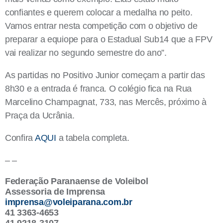
confiantes e querem colocar a medalha no peito.
Vamos entrar nesta competição com o objetivo de
preparar a equiope para o Estadual Sub14 que a FPV
vai realizar no segundo semestre do ano”.
As partidas no Positivo Junior começam a partir das
8h30 e a entrada é franca. O colégio fica na Rua
Marcelino Champagnat, 733, nas Mercês, próximo à
Praça da Ucrânia.
Confira
AQUI
a tabela completa.
– –
Federação Paranaense de Voleibol
Assessoria de Imprensa
imprensa@voleiparana.com.br
41 3363-4653