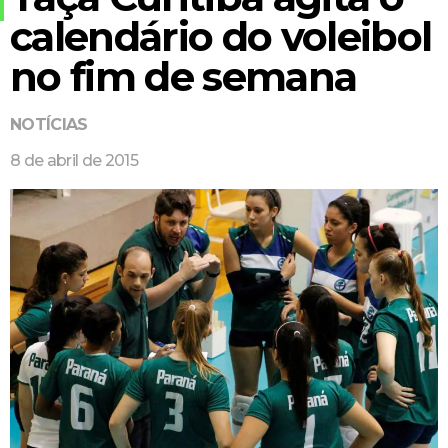
calendário do voleibol
no fim de semana
NOTÍCIAS
8 de abril de 2015