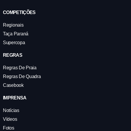
COMPETIÇÕES
Regionais
Taça Paraná
Supercopa
REGRAS
Regras De Praia
Regras De Quadra
Casebook
IMPRENSA
Notícias
Vídeos
Fotos