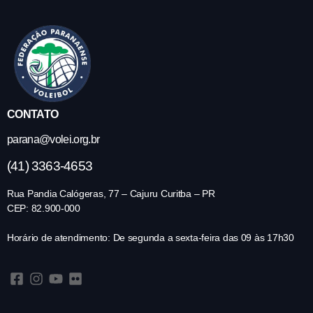
CONTATO
parana@volei.org.br
(41) 3363-4653
Rua Pandia Calógeras, 77 – Cajuru Curitba – PR
CEP: 82.900-000
Horário de atendimento: De segunda a sexta-feira das 09 às 17h30