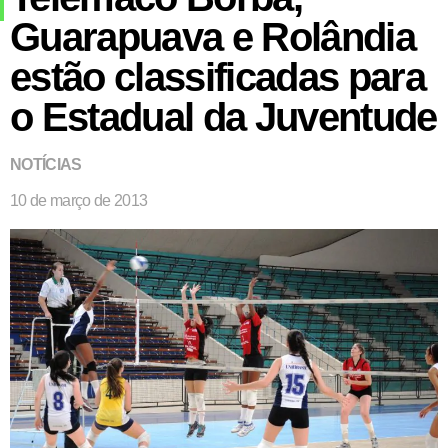
Guarapuava e Rolândia
estão classificadas para
o Estadual da Juventude
NOTÍCIAS
10 de março de 2013