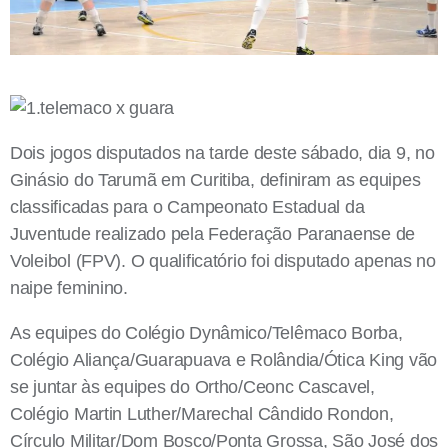
Dois jogos disputados na tarde deste sábado, dia 9, no
Ginásio do Tarumã em Curitiba, definiram as equipes
classificadas para o Campeonato Estadual da
Juventude realizado pela Federação Paranaense de
Voleibol (FPV). O qualificatório foi disputado apenas no
naipe feminino.
As equipes do Colégio Dynâmico/Telêmaco Borba,
Colégio Aliança/Guarapuava e Rolândia/Ótica King vão
se juntar às equipes do Ortho/Ceonc Cascavel,
Colégio Martin Luther/Marechal Cândido Rondon,
Círculo Militar/Dom Bosco/Ponta Grossa, São José dos