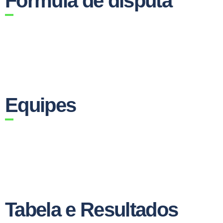
Fórmula de disputa
Equipes
Tabela e Resultados