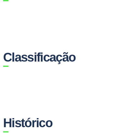
Classificação
Histórico