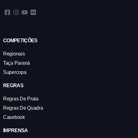
COMPETIÇÕES
Regionais
Taça Paraná
Supercopa
REGRAS
Regras De Praia
Regras De Quadra
Casebook
IMPRENSA