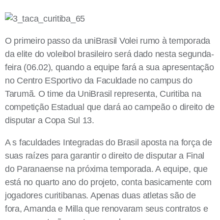
O primeiro passo da uniBrasil Volei rumo à temporada
da elite do voleibol brasileiro será dado nesta segunda-
feira (06.02), quando a equipe fará a sua apresentação
no Centro ESportivo da Faculdade no campus do
Tarumã. O time da UniBrasil representa, Curitiba na
competição Estadual que dará ao campeão o direito de
disputar a Copa Sul 13.
A s faculdades Integradas do Brasil aposta na força de
suas raízes para garantir o direito de disputar a Final
do Paranaense na próxima temporada. A equipe, que
está no quarto ano do projeto, conta basicamente com
jogadores curitibanas. Apenas duas atletas são de
fora, Amanda e Milla que renovaram seus contratos e