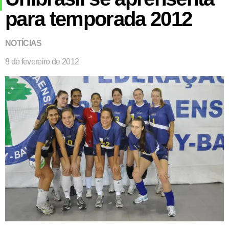
para temporada 2012
NOTÍCIAS
8 de fevereiro de 2012