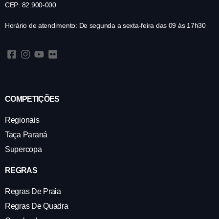
CEP: 82.900-000
Horário de atendimento: De segunda a sexta-feira das 09 às 17h30
COMPETIÇÕES
Regionais
Taça Paraná
Supercopa
REGRAS
Regras De Praia
Regras De Quadra