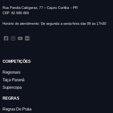
Rua Pandia Calógeras, 77 – Cajuru Curitba – PR
CEP: 82.900-000
Horário de atendimento: De segunda a sexta-feira das 09 às 17h30
COMPETIÇÕES
Regionais
Taça Paraná
Supercopa
REGRAS
Regras De Praia