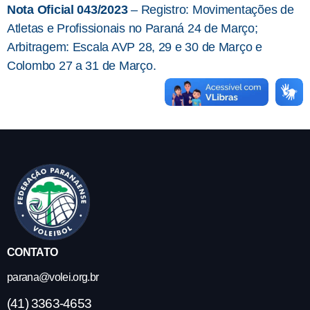
Nota Oficial 043/2023
– Registro: Movimentações de
Atletas e Profissionais no Paraná 24 de Março;
Arbitragem: Escala AVP 28, 29 e 30 de Março e
Colombo 27 a 31 de Março.
CONTATO
parana@volei.org.br
(41) 3363-4653