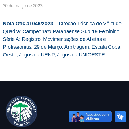
30 de março de 2023
Nota Oficial 046/2023
– Direção Técnica de Vôlei de
Quadra: Campeonato Paranaense Sub-19 Feminino
Série A; Registro: Movimentações de Atletas e
Profissionais: 29 de Março; Arbitragem: Escala Copa
Oeste, Jogos da UENP, Jogos da UNIOESTE.