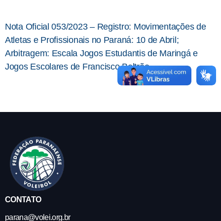
Nota Oficial 053/2023 – Registro: Movimentações de
Atletas e Profissionais no Paraná: 10 de Abril;
Arbitragem: Escala Jogos Estudantis de Maringá e
Jogos Escolares de Francisco Beltrão.
CONTATO
parana@volei.org.br