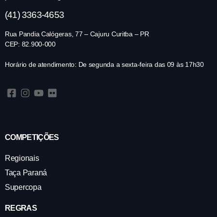
(41) 3363-4653
Rua Pandia Calógeras, 77 – Cajuru Curitba – PR
CEP: 82.900-000
Horário de atendimento: De segunda a sexta-feira das 09 às 17h30
COMPETIÇÕES
Regionais
Taça Paraná
Supercopa
REGRAS