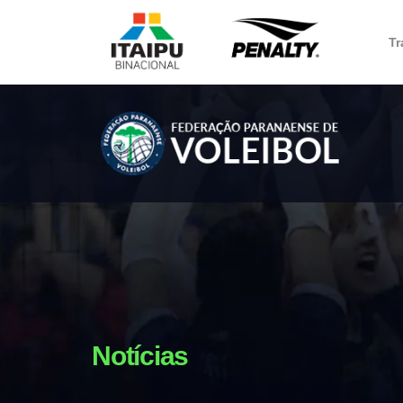
Tr
Notícias