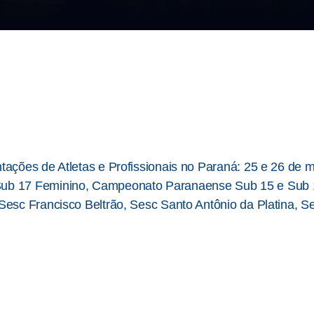
ações de Atletas e Profissionais no Paraná: 25 e 26 de m
Sub 17 Feminino, Campeonato Paranaense Sub 15 e Sub 
esc Francisco Beltrão, Sesc Santo Antônio da Platina, Se