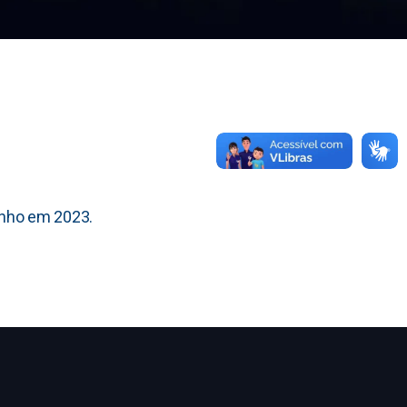
unho em 2023.