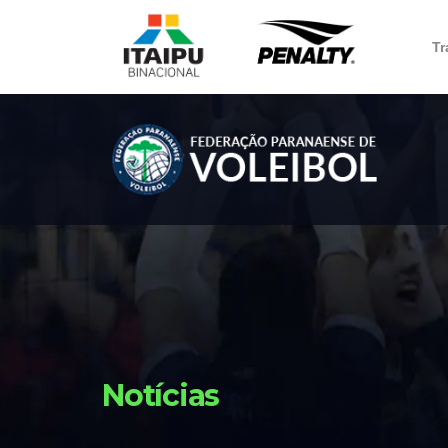
Tr
Notícias