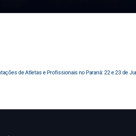
ações de Atletas e Profissionais no Paraná: 22 e 23 de J