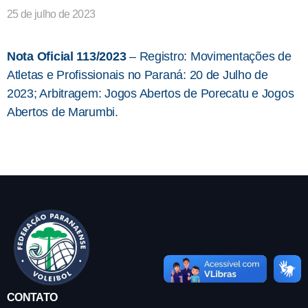
25 de julho de 2023
Nota Oficial 113/2023
– Registro: Movimentações de
Atletas e Profissionais no Paraná: 20 de Julho de
2023; Arbitragem: Jogos Abertos de Porecatu e Jogos
Abertos de Marumbi.
CONTATO